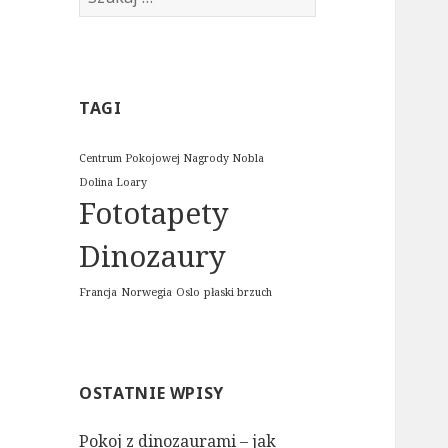
TAGI
Centrum Pokojowej Nagrody Nobla
Dolina Loary
Fototapety
Dinozaury
Francja
Norwegia
Oslo
płaski brzuch
OSTATNIE WPISY
Pokoj z dinozaurami – jak