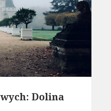
awych: Dolina