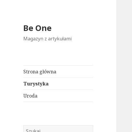
Be One
Magazyn z artykułami
Strona główna
Turystyka
Uroda
Szukaj: