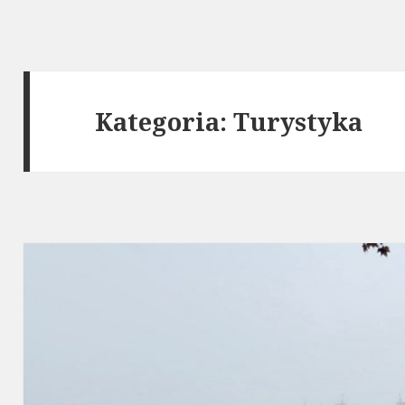
Kategoria:
Turystyka