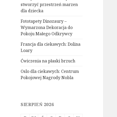
stworzyć przestrzeń marzen
dla dziecka
Fototapety Dinozaury –
Wymarzona Dekoracja do
Pokoju Małego Odkrywcy
Francja dla ciekawych: Dolina
Loary
Ćwiczenia na płaski brzuch
Oslo dla ciekawych: Centrum
Pokojowej Nagrody Nobla
SIERPIEŃ 2026